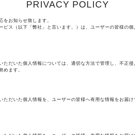
PRIVACY POLICY
応をお知らせ致します。
ービス（以下「弊社」と言います。）は、ユーザーの皆様の個
いただいた個人情報については、適切な方法で管理し、不正侵
努めます。
いただいた個人情報を、ユーザーの皆様へ有用な情報をお届け