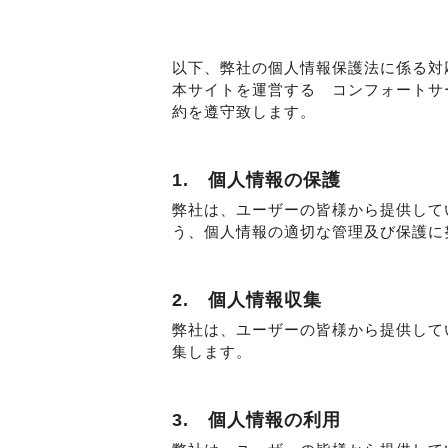
以下、弊社の個人情報保護法に係る対
本サイトを運営する コンフォートサ
約を遵守致します。
1. 個人情報の保護
弊社は、ユーザーの皆様から提供して
う、個人情報の適切な管理及び保護に
2. 個人情報収集
弊社は、ユーザーの皆様から提供して
集します。
3. 個人情報の利用