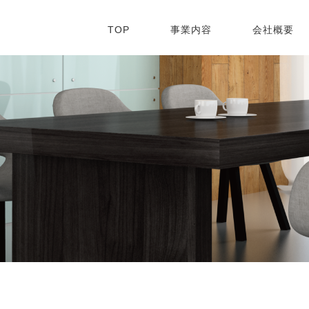
TOP
事業内容
会社概要