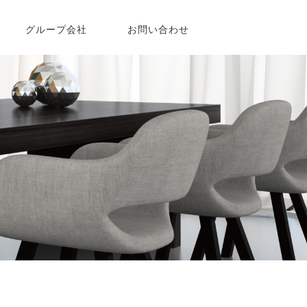
グループ会社
お問い合わせ