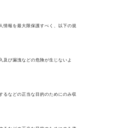
人情報を最大限保護すべく、以下の規
入及び漏洩などの危険が生じないよ
するなどの正当な目的のためにのみ収