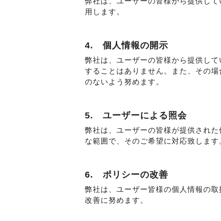
弊社は、ユーザーの皆様から提供して
用します。
4. 個人情報の開示
弊社は、ユーザーの皆様から提供して
することはありません。また、その場
のないよう努めます。
5. ユーザーによる照会
弊社は、ユーザーの皆様が提供された
な範囲で、そのご希望に対応致します
6. ポリシーの改善
弊社は、ユーザー皆様の個人情報の取
改善に努めます。