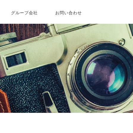
グループ会社
お問い合わせ