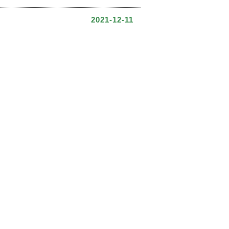
2021-12-11