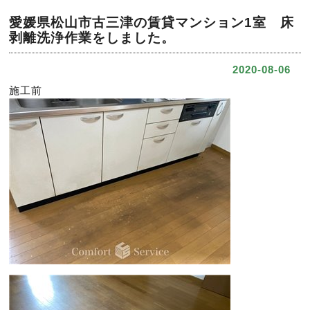
愛媛県松山市古三津の賃貸マンション1室 床
剥離洗浄作業をしました。
2020-08-06
施工前