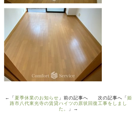
←「
夏季休業のお知らせ
」前の記事へ 次の記事へ「
姫
路市八代東光寺の賃貸ハイツの原状回復工事をしまし
た。
」→