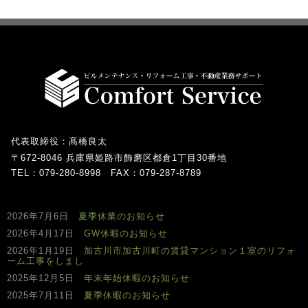
代表取締役：髙橋良太
〒672-8046 兵庫県姫路市飾磨区都倉1丁目30番地
TEL：079-280-8998 FAX：079-287-8789
2026年7月6日
夏季休業のお知らせ
2026年4月17日
GW休暇のお知らせ
2026年1月19日
加古川市加古川町の賃貸マンション１室のリフォ
ーム工事をしまし
2025年12月5日
年末年始休暇のお知らせ
2025年7月11日
夏季休暇のお知らせ