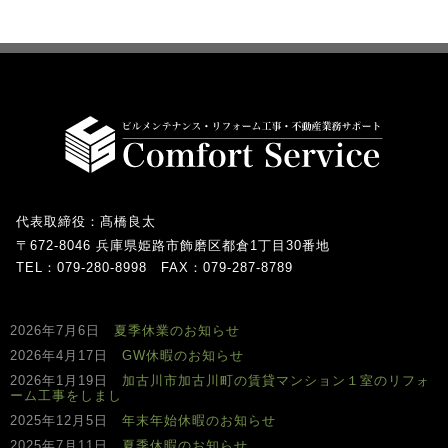
代表取締役：髙橋良太
〒672-8046 兵庫県姫路市飾磨区都倉1丁目30番地
TEL：079-280-8998 FAX：079-287-8789
2026年7月6日
夏季休業のお知らせ
2026年4月17日
GW休暇のお知らせ
2026年1月19日
加古川市加古川町の賃貸マンション１室のリフォ
ーム工事をしまし
2025年12月5日
年末年始休暇のお知らせ
2025年7月11日
夏季休暇のお知らせ