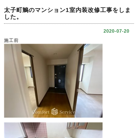
太子町鵤のマンション1室内装改修工事をしま
した。
2020-07-20
施工前