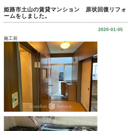
姫路市土山の賃貸マンション 原状回復リフォ
ームをしました。
2020-01-05
施工前