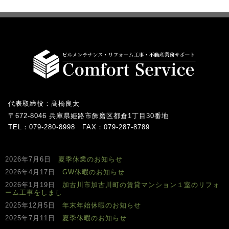
代表取締役：髙橋良太
〒672-8046 兵庫県姫路市飾磨区都倉1丁目30番地
TEL：079-280-8998 FAX：079-287-8789
2026年7月6日
夏季休業のお知らせ
2026年4月17日
GW休暇のお知らせ
2026年1月19日
加古川市加古川町の賃貸マンション１室のリフォ
ーム工事をしまし
2025年12月5日
年末年始休暇のお知らせ
2025年7月11日
夏季休暇のお知らせ