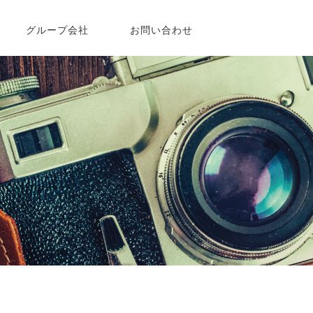
グループ会社
お問い合わせ