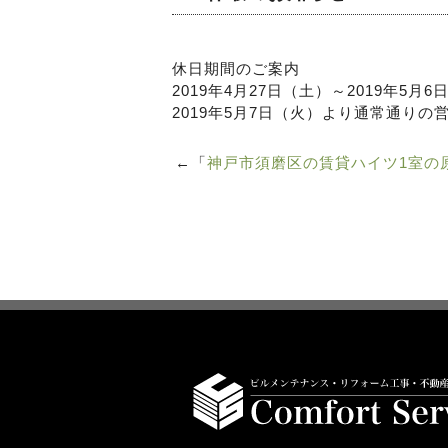
休日期間のご案内
2019年4月27日（土）～2019年5
2019年5月7日（火）より通常通りの
←「
神戸市須磨区の賃貸ハイツ1室の