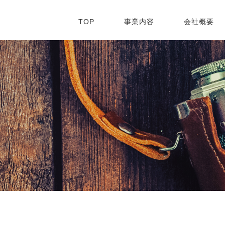
TOP
事業内容
会社概要