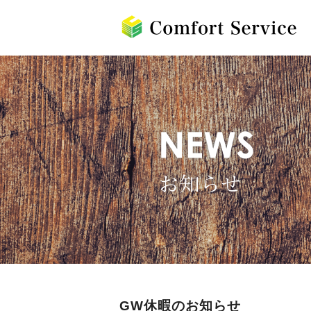
GW休暇のお知らせ