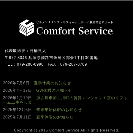
代表取締役：髙橋良太
〒672-8046 兵庫県姫路市飾磨区都倉1丁目30番地
TEL：079-280-8998 FAX：079-287-8789
2026年7月6日
夏季休業のお知らせ
2026年4月17日
GW休暇のお知らせ
2026年1月19日
加古川市加古川町の賃貸マンション１室のリフォ
ーム工事をしまし
2025年12月5日
年末年始休暇のお知らせ
2025年7月11日
夏季休暇のお知らせ
Copyright(c) 2015 Comfort Service All Rights Reserved.