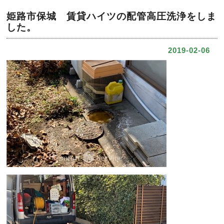
姫路市保城 賃貸ハイツの配管高圧洗浄をしま
した。
2019-02-06