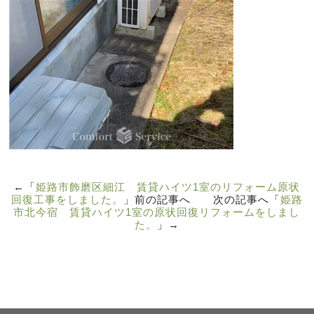
←「
姫路市飾磨区細江 賃貸ハイツ1室のリフォーム原状
回復工事をしました。
」前の記事へ 次の記事へ「
姫路
市北今宿 賃貸ハイツ1室の原状回復リフォームをしまし
た。
」→