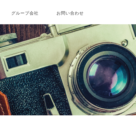
グループ会社
お問い合わせ