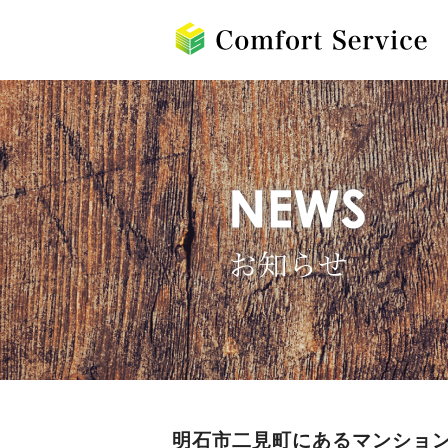
明石市二見町にあるマンショ