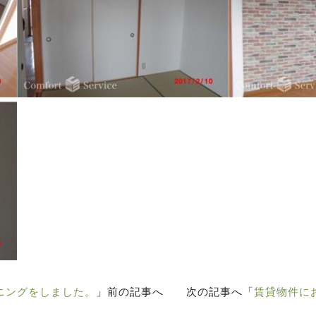
ニングをしました。
」前の記事へ 次の記事へ「
賃貸物件に