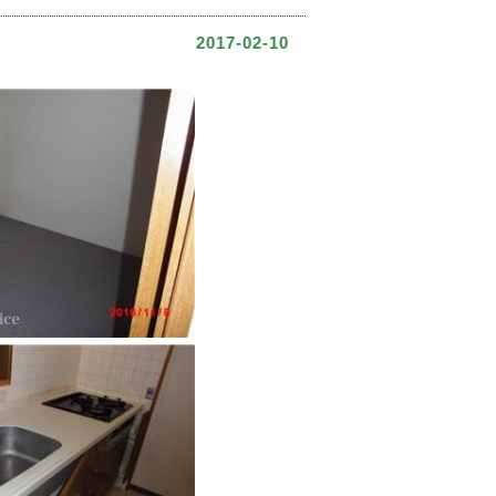
2017-02-10