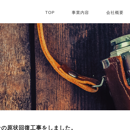
TOP
事業内容
会社概要
ンの原状回復工事をしました。