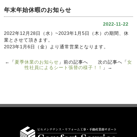
年末年始休暇のお知らせ
2022-11-22
2022年12月28日（水）~2023年1月5日（木）の期間、休
業とさせて頂きます。
2023年1月6日（金）より通常営業となります。
←「
夏季休業のお知らせ
」前の記事へ 次の記事へ「
女
性社員によるシート張替の様子！！
」→