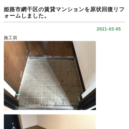
姫路市網干区の賃貸マンションを原状回復リフ
ォームしました。
2021-03-05
施工前